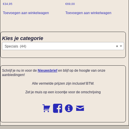
€
34,95
€
69,00
Toevoegen aan winkelwagen
Toevoegen aan winkelwagen
Kies je categorie
Specials (44)
×
Schrijf je nu in voor de
Nieuwsbrief
en blijf op de hoogte van onze
aanbiedingen!
Alle vermelde prijzen zijn inclusief BTW.
Zet je muis op een icoontje voor de omschrijving