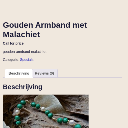
Gouden Armband met
Malachiet
Call for price
gouden-armband-malachiet
Categorie:
Specials
Beschrijving
Reviews (0)
Beschrijving