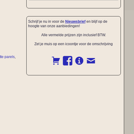
Schrijf je nu in voor de
Nieuwsbrief
en blijf op de
hoogte van onze aanbiedingen!
Alle vermelde prijzen zijn inclusief BTW.
Zet je muis op een icoontje voor de omschrijving
tte parels
,