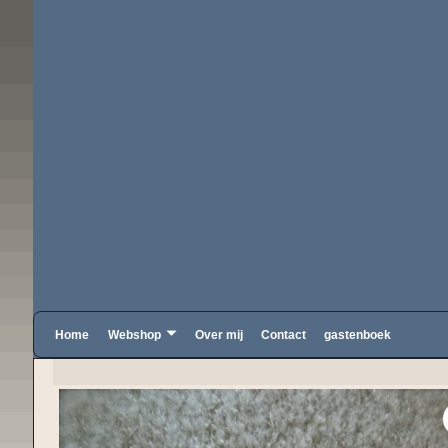
Home
Webshop
Over mij
Contact
gastenboek