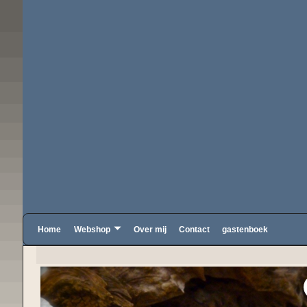
Home
Webshop
Over mij
Contact
gastenboek