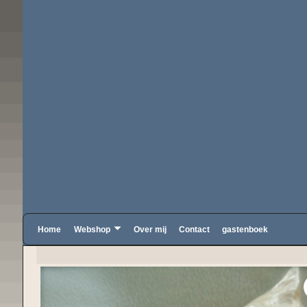
Home
Webshop
Over mij
Contact
gastenboek