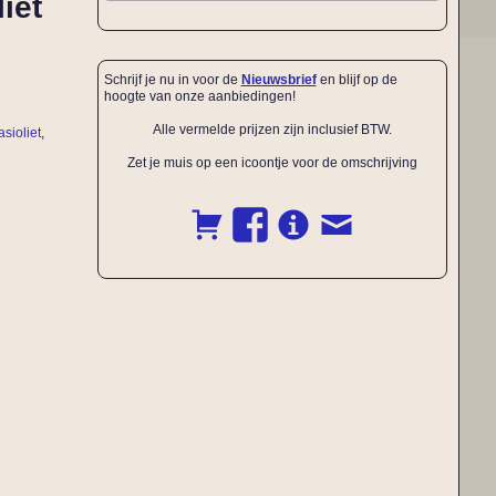
iet
Schrijf je nu in voor de
Nieuwsbrief
en blijf op de
hoogte van onze aanbiedingen!
Alle vermelde prijzen zijn inclusief BTW.
asioliet
,
Zet je muis op een icoontje voor de omschrijving