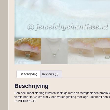
Beschrijving
Reviews (0)
Beschrijving
Een heel mooi sterling zilveren kettinkje met een facetgeslepen prasiolie
verstelbaar tot 45 cm d.m.v. een verlengketting met logo. Het heeft een k
UITVERKOCHT!