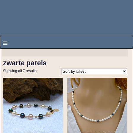
zwarte parels
Showing all 7 results