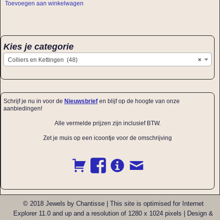
Toevoegen aan winkelwagen
Kies je categorie
Colliers en Kettingen (48)
×
Schrijf je nu in voor de
Nieuwsbrief
en blijf op de hoogte van onze
aanbiedingen!
Alle vermelde prijzen zijn inclusief BTW.
Zet je muis op een icoontje voor de omschrijving
© 2018 Jewels by Chantisse | This site is optimised for Internet
Explorer 11.0 and up and a resolution of 1280 x 1024 pixels | Design &