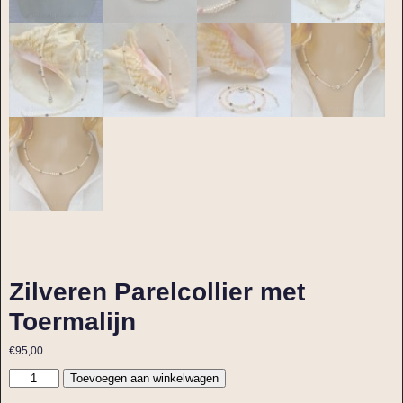
Zilveren Parelcollier met
Toermalijn
€
95,00
Toevoegen aan winkelwagen