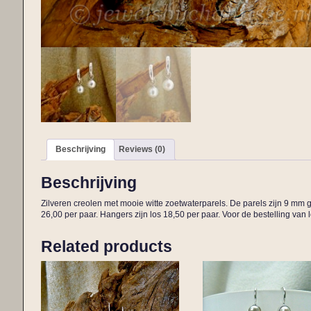
Beschrijving
Reviews (0)
Beschrijving
Zilveren creolen met mooie witte zoetwaterparels. De parels zijn 9 mm g
26,00 per paar. Hangers zijn los 18,50 per paar. Voor de bestelling van 
Related products