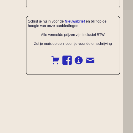
Schrijf je nu in voor de
Nieuwsbrief
en blijf op de
hoogte van onze aanbiedingen!
Alle vermelde prijzen zijn inclusief BTW.
Zet je muis op een icoontje voor de omschrijving