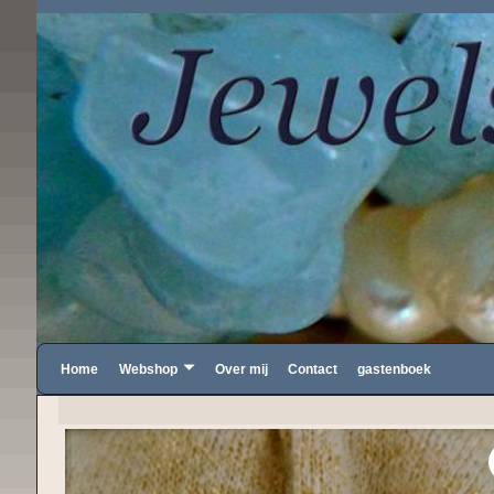
Home
Webshop
Over mij
Contact
gastenboek