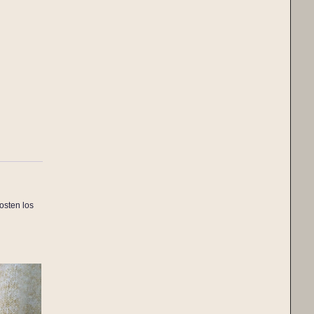
osten los