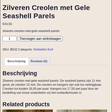
Zilveren Creolen met Gele
Seashell Parels
€
43,50
zilveren-creolen-met-gele-seashell-parels
Toevoegen aan winkelwagen
SKU:
B032
Categorie:
Oorbellen Kort
Beschrijving
Reviews (0)
Beschrijving
Zilveren creolen met gele seashell parels. De seashell parels zijn 11 mm
groot, de creolen 15 mm. De creolen en hangers zijn ook los verkrijgbaar.
Creolen los kosten 26,00 per paar. Hangers los 17,50 per paar.Voor de
bestelling van losse onderdelen vul het contactformulier in.
Related products