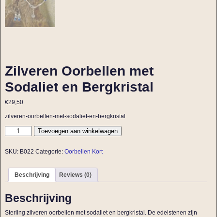
Zilveren Oorbellen met
Sodaliet en Bergkristal
€
29,50
zilveren-oorbellen-met-sodaliet-en-bergkristal
Toevoegen aan winkelwagen
SKU:
B022
Categorie:
Oorbellen Kort
Beschrijving
Reviews (0)
Beschrijving
Sterling zilveren oorbellen met sodaliet en bergkristal. De edelstenen zijn