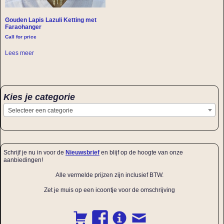
Gouden Lapis Lazuli Ketting met
Faraohanger
Call for price
Lees meer
Kies je categorie
Selecteer een categorie
Schrijf je nu in voor de
Nieuwsbrief
en blijf op de hoogte van onze
aanbiedingen!
Alle vermelde prijzen zijn inclusief BTW.
Zet je muis op een icoontje voor de omschrijving