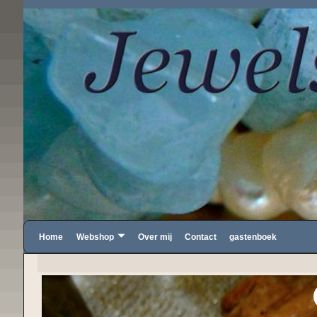
Home
Webshop
Over mij
Contact
gastenboek