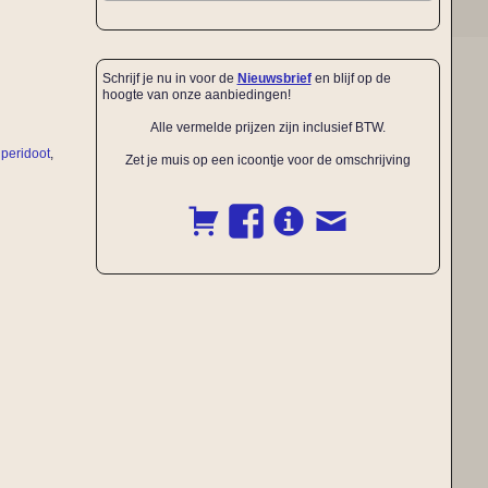
Schrijf je nu in voor de
Nieuwsbrief
en blijf op de
hoogte van onze aanbiedingen!
Alle vermelde prijzen zijn inclusief BTW.
,
peridoot
,
Zet je muis op een icoontje voor de omschrijving