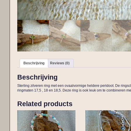
Beschrijving
Reviews (0)
Beschrijving
Sterling zilveren ring met een ovaalvormige heldere peridoot. De ringsc
ringmaten 17,5 , 18 en 18,5. Deze ring is ook leuk om te combineren me
Related products