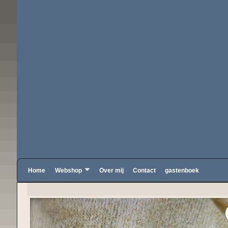
Home
Webshop
Over mij
Contact
gastenboek