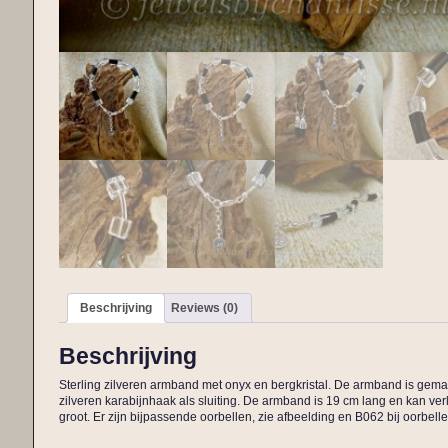
Beschrijving
Reviews (0)
Beschrijving
Sterling zilveren armband met onyx en bergkristal. De armband is gemaa
zilveren karabijnhaak als sluiting. De armband is 19 cm lang en kan ver
groot. Er zijn bijpassende oorbellen, zie afbeelding en B062 bij oorbellen