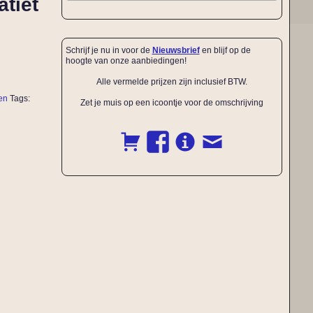
tiet
Schrijf je nu in voor de
Nieuwsbrief
en blijf op de
hoogte van onze aanbiedingen!
Alle vermelde prijzen zijn inclusief BTW.
en
Tags:
Zet je muis op een icoontje voor de omschrijving