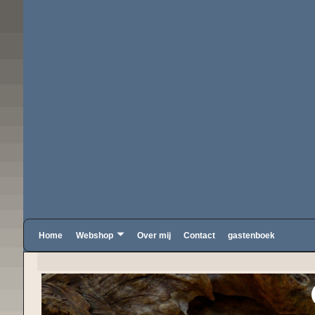
Home
Webshop
Over mij
Contact
gastenboek