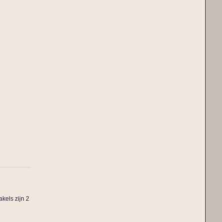
kels zijn 2