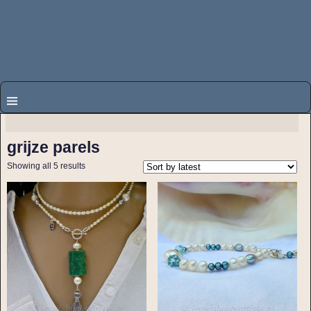
grijze parels
Showing all 5 results