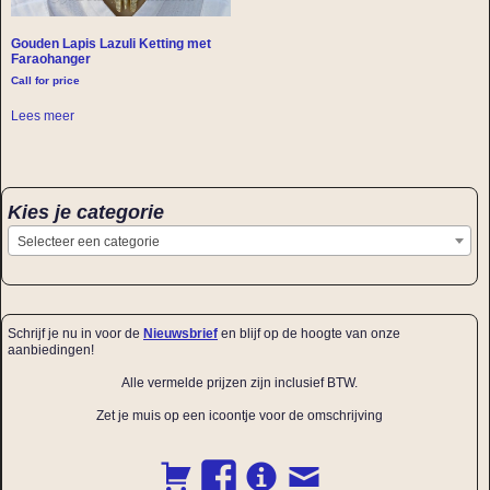
Gouden Lapis Lazuli Ketting met
Faraohanger
Call for price
Lees meer
Kies je categorie
Selecteer een categorie
Schrijf je nu in voor de
Nieuwsbrief
en blijf op de hoogte van onze
aanbiedingen!
Alle vermelde prijzen zijn inclusief BTW.
Zet je muis op een icoontje voor de omschrijving