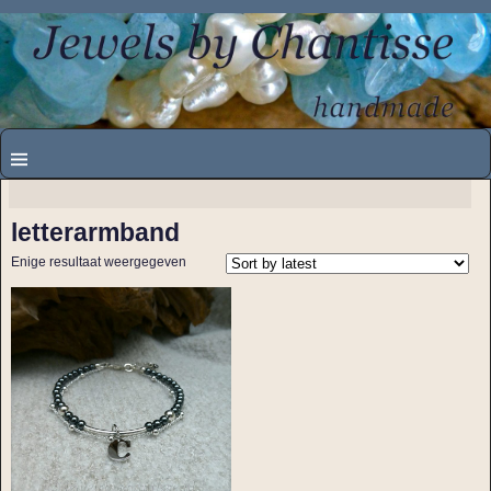
letterarmband
Enige resultaat weergegeven