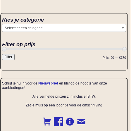
Kies je categorie
Selecteer een categorie
Filter op prijs
Filter
Prijs:
€0
—
€170
Schrijf je nu in voor de
Nieuwsbrief
en blijf op de hoogte van onze
aanbiedingen!
Alle vermelde prijzen zijn inclusief BTW.
Zet je muis op een icoontje voor de omschrijving