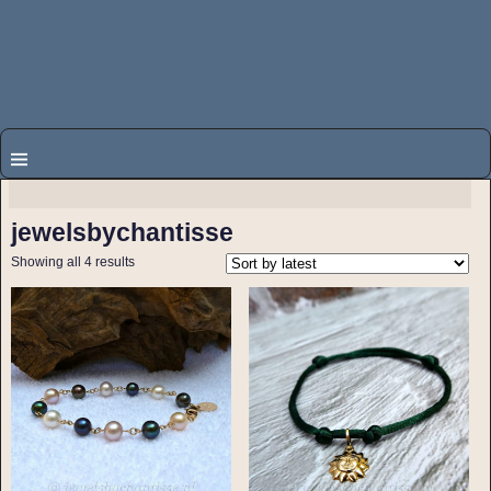
jewelsbychantisse
Showing all 4 results