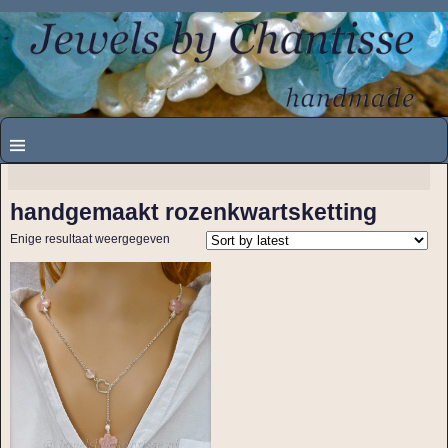
handgemaakt rozenkwartsketting
Enige resultaat weergegeven