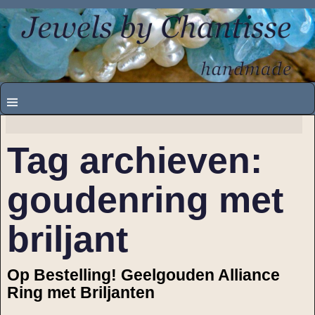
Tag archieven:
goudenring met
briljant
Op Bestelling! Geelgouden Alliance
Ring met Briljanten