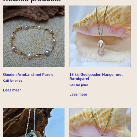
Gouden Armband met Parels
18 krt Geelgouden Hanger met
Barokparel
Call for price
Call for price
Lees meer
Lees meer