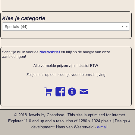
Kies je categorie
Specials (44)
×
Schrijf je nu in voor de
Nieuwsbrief
en blijf op de hoogte van onze
aanbiedingen!
Alle vermelde prijzen zijn inclusief BTW.
Zet je muis op een icoontje voor de omschrijving
© 2018 Jewels by Chantisse | This site is optimised for Internet
Explorer 11.0 and up and a resolution of 1280 x 1024 pixels | Design &
development: Hans van Westerveld -
e-mail