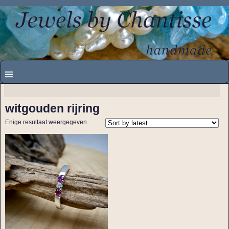
witgouden rijring
Enige resultaat weergegeven