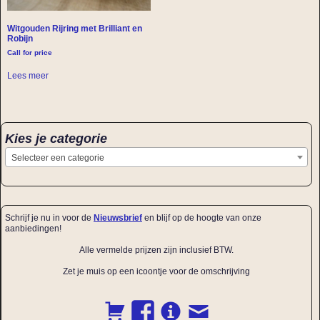
Witgouden Rijring met Brilliant en
Robijn
Call for price
Lees meer
Kies je categorie
Selecteer een categorie
Schrijf je nu in voor de
Nieuwsbrief
en blijf op de hoogte van onze
aanbiedingen!
Alle vermelde prijzen zijn inclusief BTW.
Zet je muis op een icoontje voor de omschrijving