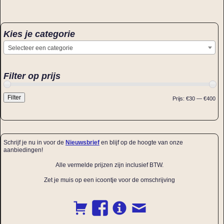
Kies je categorie
Selecteer een categorie
Filter op prijs
Filter
Prijs:
€30
—
€400
Schrijf je nu in voor de
Nieuwsbrief
en blijf op de hoogte van onze
aanbiedingen!
Alle vermelde prijzen zijn inclusief BTW.
Zet je muis op een icoontje voor de omschrijving