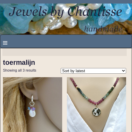
toermalijn
Showing all 3 results