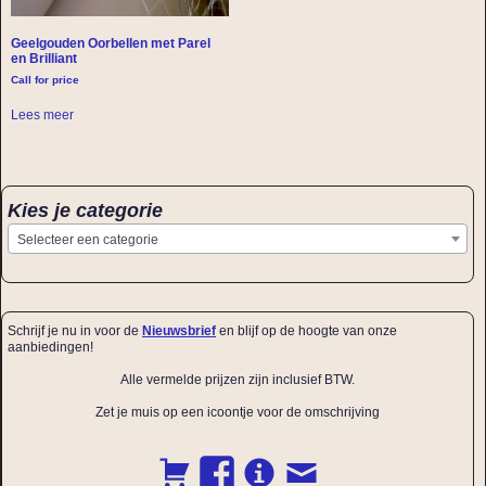
Geelgouden Oorbellen met Parel
en Brilliant
Call for price
Lees meer
Kies je categorie
Selecteer een categorie
Schrijf je nu in voor de
Nieuwsbrief
en blijf op de hoogte van onze
aanbiedingen!
Alle vermelde prijzen zijn inclusief BTW.
Zet je muis op een icoontje voor de omschrijving