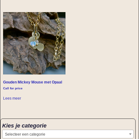
Gouden Mickey Mouse met Opaal
Call for price
Lees meer
Kies je categorie
Selecteer een categorie