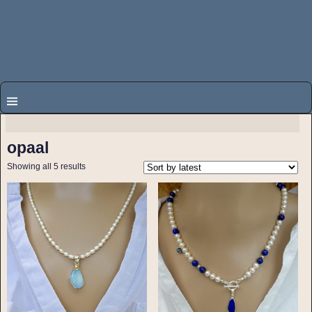
opaal
Showing all 5 results