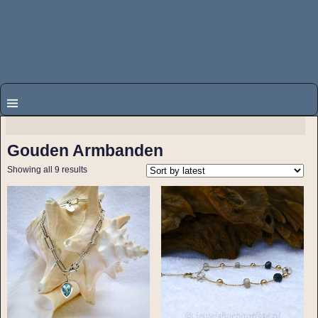
Gouden Armbanden
Showing all 9 results