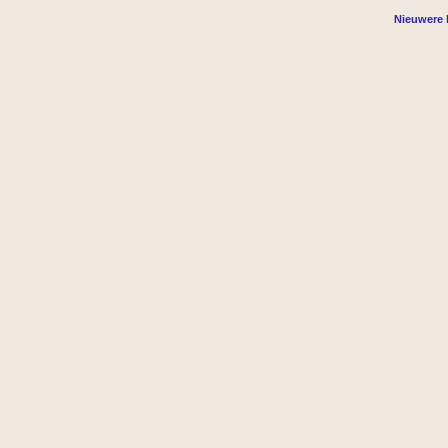
Nieuwere 