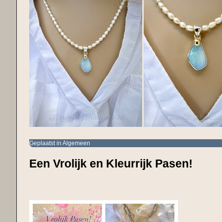
Geplaatst in
Algemeen
Een Vrolijk en Kleurrijk Pasen!