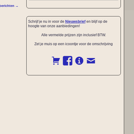
berichten
→
Schrijf je nu in voor de
Nieuwsbrief
en blijf op de
hoogte van onze aanbiedingen!
Alle vermelde prijzen zijn inclusief BTW.
Zet je muis op een icoontje voor de omschrijving