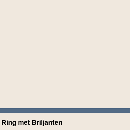
 Ring met Briljanten