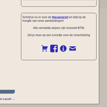
Schrijf je nu in voor de
Nieuwsbrief
en blijf op de
hoogte van onze aanbiedingen!
Alle vermelde prijzen zijn inclusief BTW.
Zet je muis op een icoontje voor de omschrijving
is Lazuli!
→