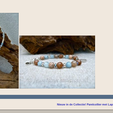
Nieuw in de Collectie! Parelcollier met Lap