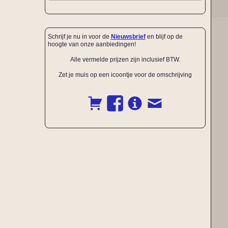
Schrijf je nu in voor de
Nieuwsbrief
en blijf op de
hoogte van onze aanbiedingen!
Alle vermelde prijzen zijn inclusief BTW.
Zet je muis op een icoontje voor de omschrijving