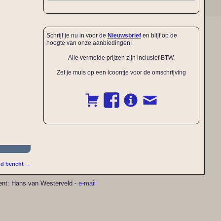
Schrijf je nu in voor de
Nieuwsbrief
en blijf op de
hoogte van onze aanbiedingen!
Alle vermelde prijzen zijn inclusief BTW.
Zet je muis op een icoontje voor de omschrijving
d bericht
→
pment: Hans van Westerveld -
e-mail