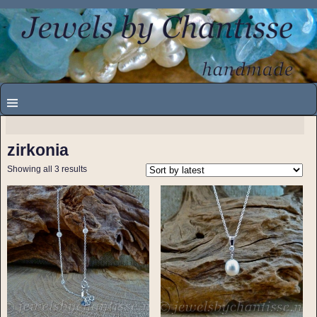
zirkonia
Showing all 3 results