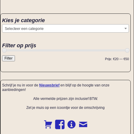
Kies je categorie
Selecteer een categorie
Filter op prijs
Filter
Prijs:
€20
—
€50
Schrijf je nu in voor de
Nieuwsbrief
en blijf op de hoogte van onze
aanbiedingen!
Alle vermelde prijzen zijn inclusief BTW.
Zet je muis op een icoontje voor de omschrijving