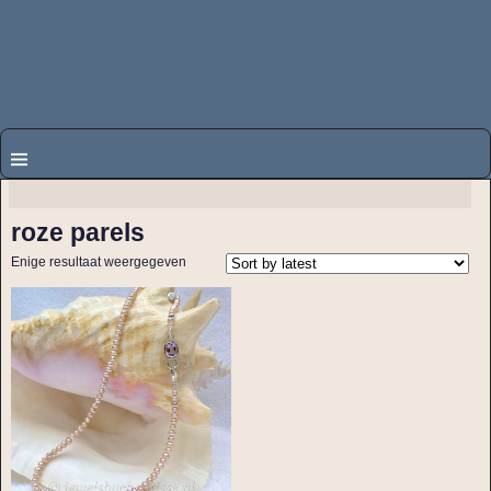
roze parels
Enige resultaat weergegeven