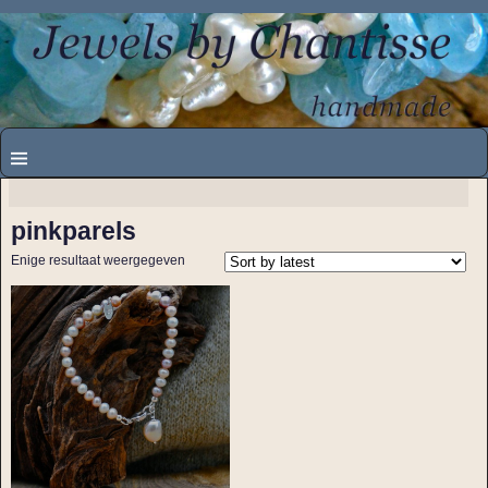
pinkparels
Enige resultaat weergegeven