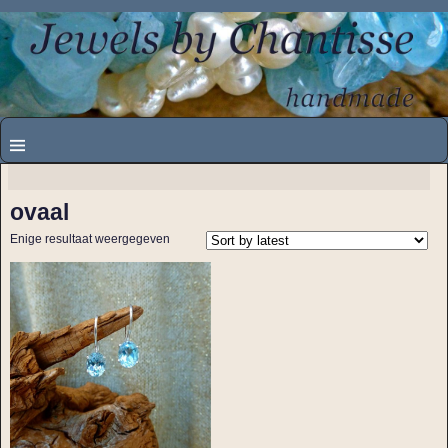
ovaal
Enige resultaat weergegeven