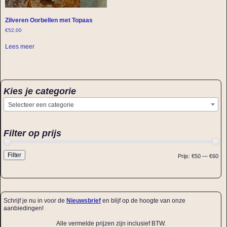
Zilveren Oorbellen met Topaas
€
52,00
Lees meer
Kies je categorie
Selecteer een categorie
Filter op prijs
Filter
Prijs:
€50
—
€60
Schrijf je nu in voor de
Nieuwsbrief
en blijf op de hoogte van onze
aanbiedingen!
Alle vermelde prijzen zijn inclusief BTW.