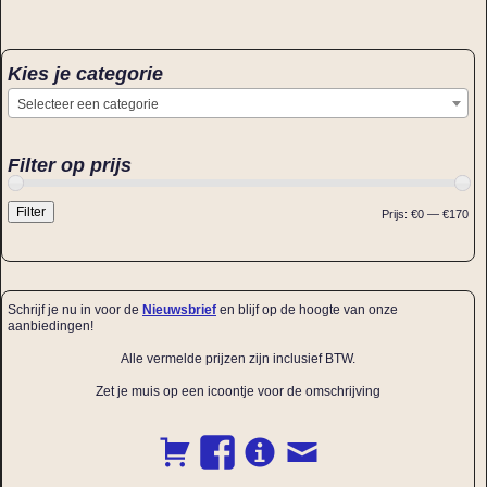
Kies je categorie
Selecteer een categorie
Filter op prijs
Filter
Prijs:
€0
—
€170
Schrijf je nu in voor de
Nieuwsbrief
en blijf op de hoogte van onze
aanbiedingen!
Alle vermelde prijzen zijn inclusief BTW.
Zet je muis op een icoontje voor de omschrijving