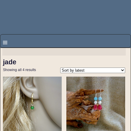
jade
Showing all 4 results