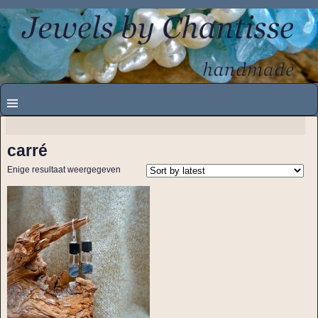
carré
Enige resultaat weergegeven