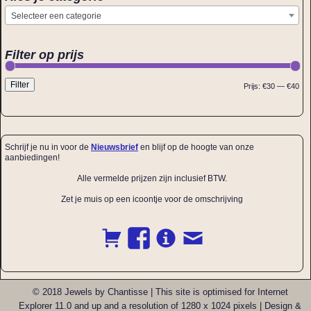
Selecteer een categorie
Filter op prijs
Filter
Prijs:
€30
—
€40
Schrijf je nu in voor de
Nieuwsbrief
en blijf op de hoogte van onze
aanbiedingen!
Alle vermelde prijzen zijn inclusief BTW.
Zet je muis op een icoontje voor de omschrijving
© 2018 Jewels by Chantisse | This site is optimised for Internet
Explorer 11.0 and up and a resolution of 1280 x 1024 pixels | Design &