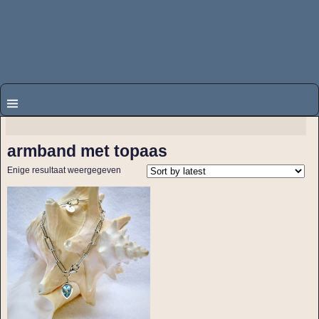
armband met topaas
Enige resultaat weergegeven