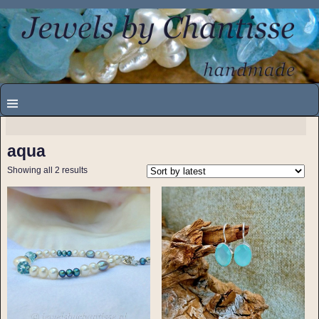
aqua
Showing all 2 results