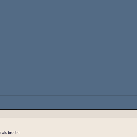
n als broche.