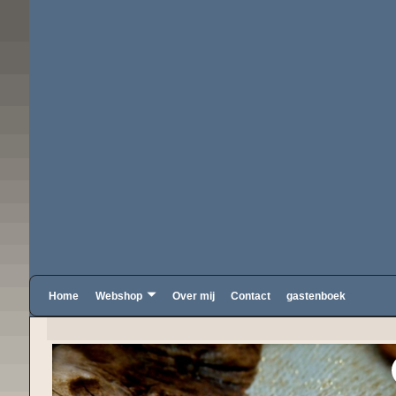
Home
Webshop
Over mij
Contact
gastenboek