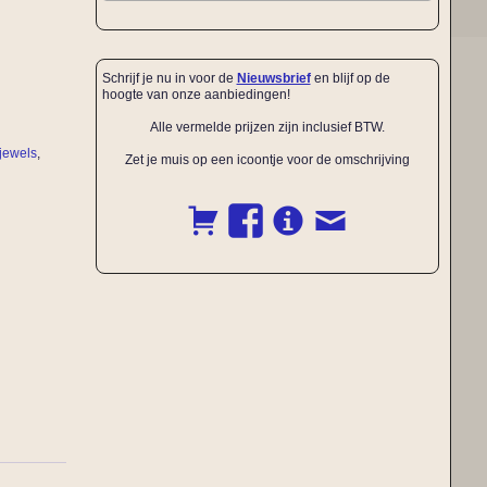
Schrijf je nu in voor de
Nieuwsbrief
en blijf op de
hoogte van onze aanbiedingen!
Alle vermelde prijzen zijn inclusief BTW.
jewels
,
Zet je muis op een icoontje voor de omschrijving