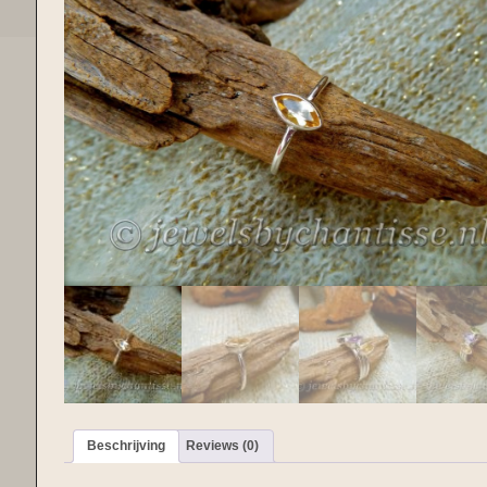
Beschrijving
Reviews (0)