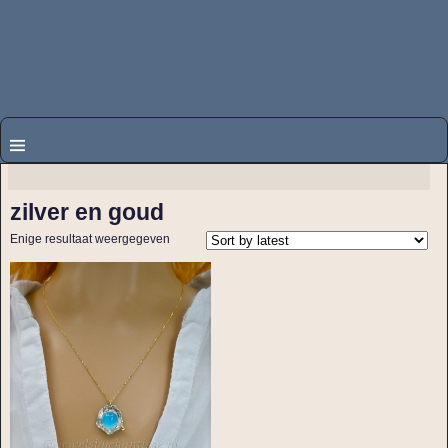
zilver en goud
Enige resultaat weergegeven