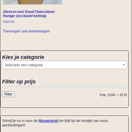
Zilveren met Goud Chalcedoon
Hanger (exclusief ketting)
€
165,00
Toevoegen aan winkelwagen
Kies je categorie
Selecteer een categorie
Filter op prijs
Filter
Prijs:
€160
—
€170
Schrijf je nu in voor de
Nieuwsbrief
en blijf op de hoogte van onze
aanbiedingen!