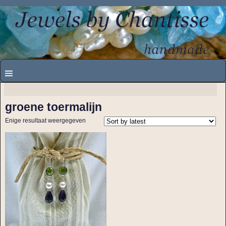
groene toermalijn
Enige resultaat weergegeven