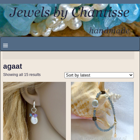
agaat
Showing all 15 results