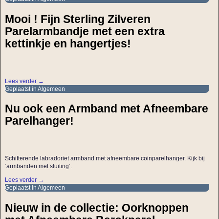
Mooi ! Fijn Sterling Zilveren
Parelarmbandje met een extra
kettinkje en hangertjes!
Lees verder →
Geplaatst in
Algemeen
Nu ook een Armband met Afneembare
Parelhanger!
Schitterende labradoriet armband met afneembare coinparelhanger. Kijk bij
‘armbanden met sluiting’.
Lees verder →
Geplaatst in
Algemeen
Nieuw in de collectie: Oorknoppen