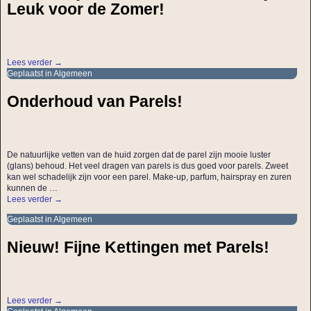
Leuk voor de Zomer!
Lees verder →
Geplaatst in
Algemeen
Onderhoud van Parels!
De natuurlijke vetten van de huid zorgen dat de parel zijn mooie luster
(glans) behoud. Het veel dragen van parels is dus goed voor parels. Zweet
kan wel schadelijk zijn voor een parel. Make-up, parfum, hairspray en zuren
kunnen de
…
Lees verder →
Geplaatst in
Algemeen
Nieuw! Fijne Kettingen met Parels!
Lees verder →